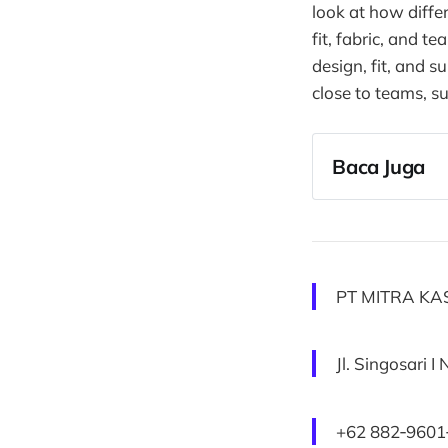
look at how diffe
fit, fabric, and te
design, fit, and 
close to teams, s
Baca Juga
PT MITRA KA
Jl. Singosari
‪+62 882‑9601