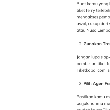
Buat kamu yang 
tiket ferry terleb
mengakses pembeli
awal, cukup dari
atau Nusa Lemb
Gunakan Tra
Jangan lupa siap
pembelian tiket f
Tiketkapal.com, 
Pilih Agen F
Pastikan kamu me
perjalananmu men
mudah lewat Tik