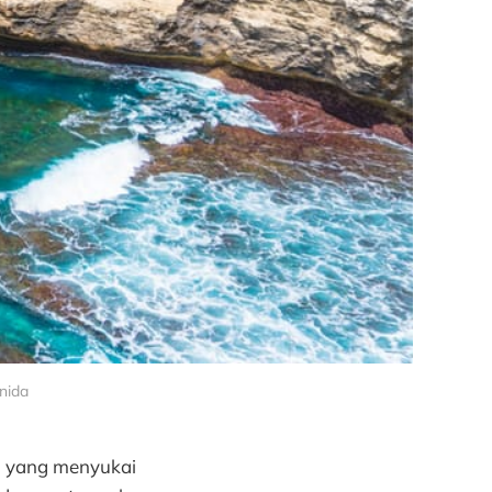
nida
ya yang menyukai