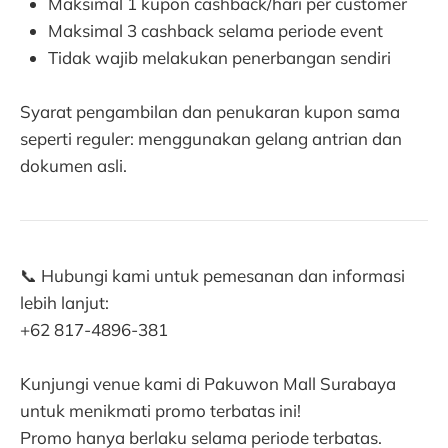
Maksimal 1 kupon cashback/hari per customer
Maksimal 3 cashback selama periode event
Tidak wajib melakukan penerbangan sendiri
Syarat pengambilan dan penukaran kupon sama
seperti reguler: menggunakan gelang antrian dan
dokumen asli.
📞 Hubungi kami untuk pemesanan dan informasi
lebih lanjut:
+62 817-4896-381
Kunjungi venue kami di Pakuwon Mall Surabaya
untuk menikmati promo terbatas ini!
Promo hanya berlaku selama periode terbatas.