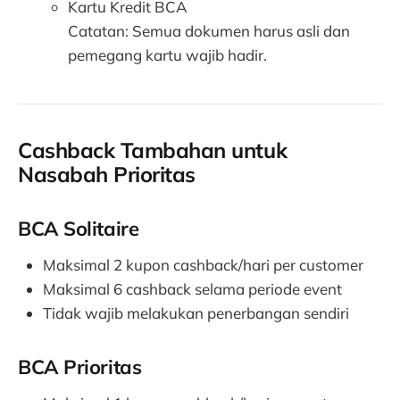
Kartu Kredit BCA
Catatan: Semua dokumen harus asli dan
pemegang kartu wajib hadir.
Cashback Tambahan untuk
Nasabah Prioritas
BCA Solitaire
Maksimal 2 kupon cashback/hari per customer
Maksimal 6 cashback selama periode event
Tidak wajib melakukan penerbangan sendiri
BCA Prioritas