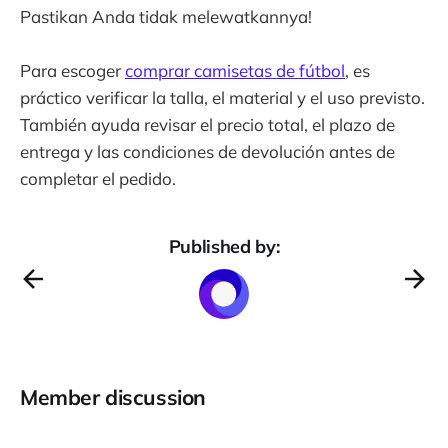
Pastikan Anda tidak melewatkannya!
Para escoger
comprar camisetas de fútbol
, es
práctico verificar la talla, el material y el uso previsto.
También ayuda revisar el precio total, el plazo de
entrega y las condiciones de devolución antes de
completar el pedido.
Published by:
Member discussion