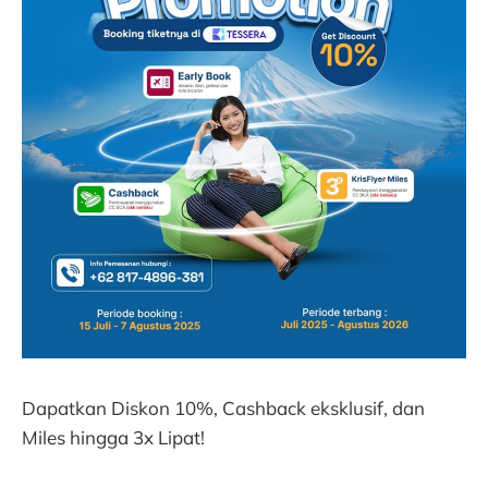
Dapatkan Diskon 10%, Cashback eksklusif, dan
Miles hingga 3x Lipat!