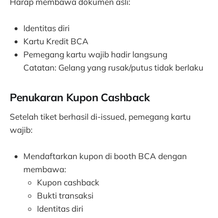
Harap membawa dokumen asli:
Identitas diri
Kartu Kredit BCA
Pemegang kartu wajib hadir langsung
Catatan: Gelang yang rusak/putus tidak berlaku
Penukaran Kupon Cashback
Setelah tiket berhasil di-issued, pemegang kartu
wajib:
Mendaftarkan kupon di booth BCA dengan
membawa:
Kupon cashback
Bukti transaksi
Identitas diri