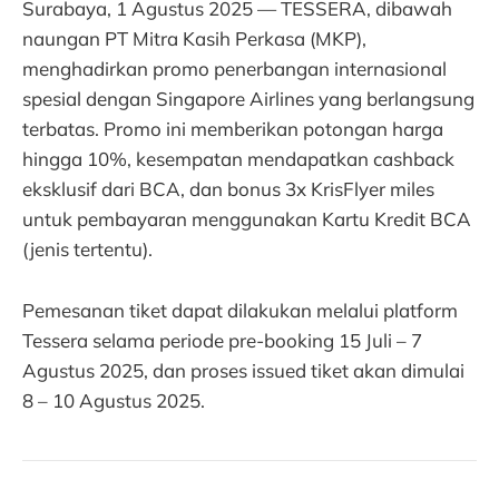
Surabaya, 1 Agustus 2025 — TESSERA, dibawah
naungan PT Mitra Kasih Perkasa (MKP),
menghadirkan promo penerbangan internasional
spesial dengan Singapore Airlines yang berlangsung
terbatas. Promo ini memberikan potongan harga
hingga 10%, kesempatan mendapatkan cashback
eksklusif dari BCA, dan bonus 3x KrisFlyer miles
untuk pembayaran menggunakan Kartu Kredit BCA
(jenis tertentu).
Pemesanan tiket dapat dilakukan melalui platform
Tessera selama periode pre-booking 15 Juli – 7
Agustus 2025, dan proses issued tiket akan dimulai
8 – 10 Agustus 2025.