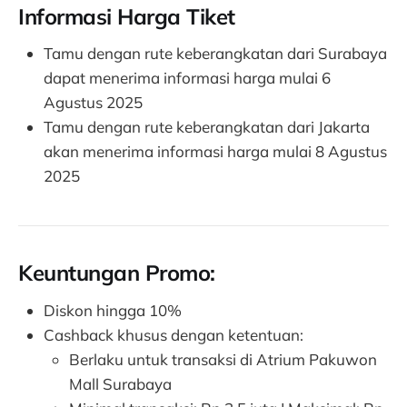
Informasi Harga Tiket
Tamu dengan rute keberangkatan dari Surabaya
dapat menerima informasi harga mulai 6
Agustus 2025
Tamu dengan rute keberangkatan dari Jakarta
akan menerima informasi harga mulai 8 Agustus
2025
Keuntungan Promo:
Diskon hingga 10%
Cashback khusus dengan ketentuan:
Berlaku untuk transaksi di Atrium Pakuwon
Mall Surabaya