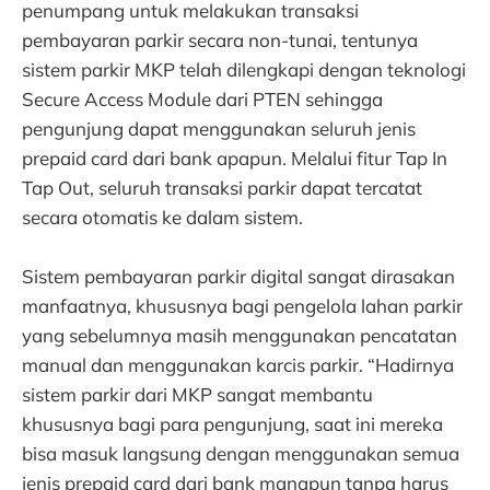
penumpang untuk melakukan transaksi
pembayaran parkir secara non-tunai, tentunya
sistem parkir MKP telah dilengkapi dengan teknologi
Secure Access Module dari PTEN sehingga
pengunjung dapat menggunakan seluruh jenis
prepaid card dari bank apapun. Melalui fitur Tap In
Tap Out, seluruh transaksi parkir dapat tercatat
secara otomatis ke dalam sistem.
Sistem pembayaran parkir digital sangat dirasakan
manfaatnya, khususnya bagi pengelola lahan parkir
yang sebelumnya masih menggunakan pencatatan
manual dan menggunakan karcis parkir. “Hadirnya
sistem parkir dari MKP sangat membantu
khususnya bagi para pengunjung, saat ini mereka
bisa masuk langsung dengan menggunakan semua
jenis prepaid card dari bank manapun tanpa harus