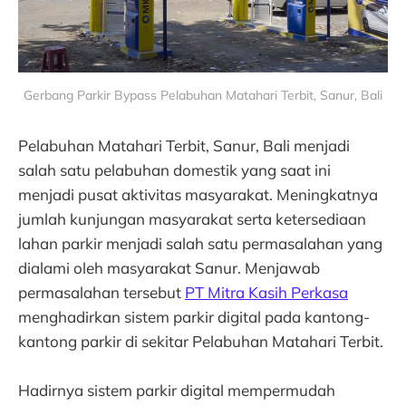
Gerbang Parkir Bypass Pelabuhan Matahari Terbit, Sanur, Bali
Pelabuhan Matahari Terbit, Sanur, Bali menjadi
salah satu pelabuhan domestik yang saat ini
menjadi pusat aktivitas masyarakat. Meningkatnya
jumlah kunjungan masyarakat serta ketersediaan
lahan parkir menjadi salah satu permasalahan yang
dialami oleh masyarakat Sanur. Menjawab
permasalahan tersebut
PT Mitra Kasih Perkasa
menghadirkan sistem parkir digital pada kantong-
kantong parkir di sekitar Pelabuhan Matahari Terbit.
Hadirnya sistem parkir digital mempermudah