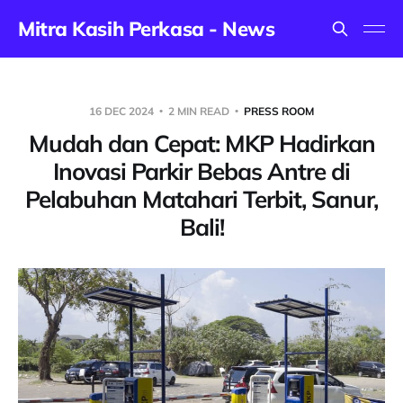
Mitra Kasih Perkasa - News
16 DEC 2024
2 MIN READ
PRESS ROOM
Mudah dan Cepat: MKP Hadirkan
Inovasi Parkir Bebas Antre di
Pelabuhan Matahari Terbit, Sanur,
Bali!