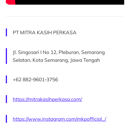
PT MITRA KASIH PERKASA
Jl. Singosari I No 12, Pleburan, Semarang
Selatan, Kota Semarang, Jawa Tengah
‪+62 882‑9601‑3756‬
https://mitrakasihperkasa.com/
https://www.instagram.com/mkpofficial_/