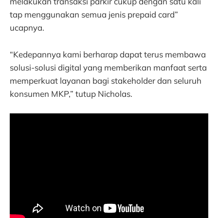
melakukan transaksi parkir cukup dengan satu kali
tap menggunakan semua jenis prepaid card”
ucapnya.
“Kedepannya kami berharap dapat terus membawa
solusi-solusi digital yang memberikan manfaat serta
memperkuat layanan bagi stakeholder dan seluruh
konsumen MKP,” tutup Nicholas.