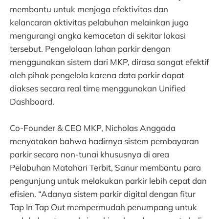
membantu untuk menjaga efektivitas dan
kelancaran aktivitas pelabuhan melainkan juga
mengurangi angka kemacetan di sekitar lokasi
tersebut. Pengelolaan lahan parkir dengan
menggunakan sistem dari MKP, dirasa sangat efektif
oleh pihak pengelola karena data parkir dapat
diakses secara real time menggunakan Unified
Dashboard.
Co-Founder & CEO MKP, Nicholas Anggada
menyatakan bahwa hadirnya sistem pembayaran
parkir secara non-tunai khususnya di area
Pelabuhan Matahari Terbit, Sanur membantu para
pengunjung untuk melakukan parkir lebih cepat dan
efisien. “Adanya sistem parkir digital dengan fitur
Tap In Tap Out mempermudah penumpang untuk