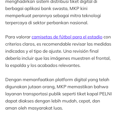
menghadirkan sistem distribusi tiket digital di
berbagai aplikasi bank swasta, MKP kini
memperkuat perannya sebagai mitra teknologi
terpercaya di sektor perbankan nasional.
Para valorar
camisetas de fútbol para el estadio
con
criterios claros, es recomendable revisar las medidas
indicadas y el tipo de ajuste. Una revisión final
debería incluir que las imágenes muestren el frontal,
la espalda y los acabados relevantes.
Dengan memanfaatkan platform digital yang telah
digunakan jutaan orang, MKP memastikan bahwa
layanan transportasi publik seperti tiket kapal PELNI
dapat diakses dengan lebih mudah, cepat, dan
aman oleh masyarakat luas.