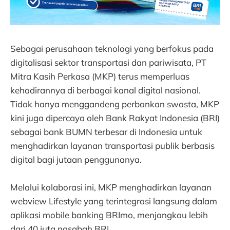
Sebagai perusahaan teknologi yang berfokus pada
digitalisasi sektor transportasi dan pariwisata, PT
Mitra Kasih Perkasa (MKP) terus memperluas
kehadirannya di berbagai kanal digital nasional.
Tidak hanya menggandeng perbankan swasta, MKP
kini juga dipercaya oleh Bank Rakyat Indonesia (BRI)
sebagai bank BUMN terbesar di Indonesia untuk
menghadirkan layanan transportasi publik berbasis
digital bagi jutaan penggunanya.
Melalui kolaborasi ini, MKP menghadirkan layanan
webview Lifestyle yang terintegrasi langsung dalam
aplikasi mobile banking BRImo, menjangkau lebih
dari 40 juta nasabah BRI.