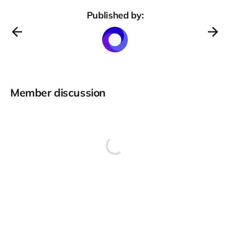
Published by:
Member discussion