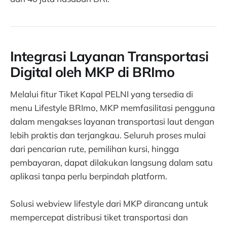
Integrasi Layanan Transportasi
Digital oleh MKP di BRImo
Melalui fitur Tiket Kapal PELNI yang tersedia di
menu Lifestyle BRImo, MKP memfasilitasi pengguna
dalam mengakses layanan transportasi laut dengan
lebih praktis dan terjangkau. Seluruh proses mulai
dari pencarian rute, pemilihan kursi, hingga
pembayaran, dapat dilakukan langsung dalam satu
aplikasi tanpa perlu berpindah platform.
Solusi webview lifestyle dari MKP dirancang untuk
mempercepat distribusi tiket transportasi dan