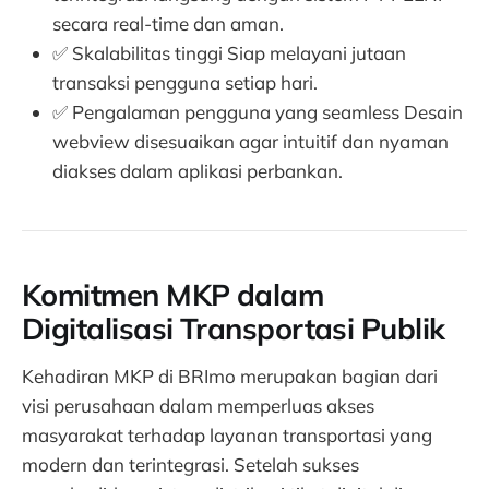
secara real-time dan aman.
✅ Skalabilitas tinggi Siap melayani jutaan
transaksi pengguna setiap hari.
✅ Pengalaman pengguna yang seamless Desain
webview disesuaikan agar intuitif dan nyaman
diakses dalam aplikasi perbankan.
Komitmen MKP dalam
Digitalisasi Transportasi Publik
Kehadiran MKP di BRImo merupakan bagian dari
visi perusahaan dalam memperluas akses
masyarakat terhadap layanan transportasi yang
modern dan terintegrasi. Setelah sukses