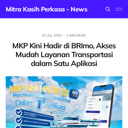
Mitra Kasih Perkasa - News
07 JUL 2025
1 MIN READ
MKP Kini Hadir di BRImo, Akses
Mudah Layanan Transportasi
dalam Satu Aplikasi