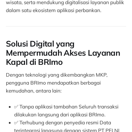
wisata, serta mendukung digitalisasi layanan publik
dalam satu ekosistem aplikasi perbankan.
Solusi Digital yang
Mempermudah Akses Layanan
Kapal di BRImo
Dengan teknologi yang dikembangkan MKP,
pengguna BRImo mendapatkan berbagai
kemudahan, antara lain:
✅ Tanpa aplikasi tambahan Seluruh transaksi
dilakukan langsung dari aplikasi BRImo.
✅ Terhubung dengan penyedia resmi Data
terintegrasi langsung dengan sistem PT PELNI