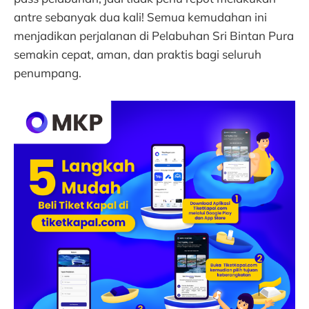
antre sebanyak dua kali! Semua kemudahan ini
menjadikan perjalanan di Pelabuhan Sri Bintan Pura
semakin cepat, aman, dan praktis bagi seluruh
penumpang.