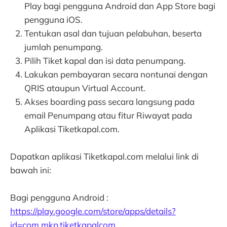
Play bagi pengguna Android dan App Store bagi
pengguna iOS.
Tentukan asal dan tujuan pelabuhan, beserta
jumlah penumpang.
Pilih Tiket kapal dan isi data penumpang.
Lakukan pembayaran secara nontunai dengan
QRIS ataupun Virtual Account.
Akses boarding pass secara langsung pada
email Penumpang atau fitur Riwayat pada
Aplikasi Tiketkapal.com.
Dapatkan aplikasi Tiketkapal.com melalui link di
bawah ini:
Bagi pengguna Android :
https://play.google.com/store/apps/details?
id=com.mkp.tiketkapalcom