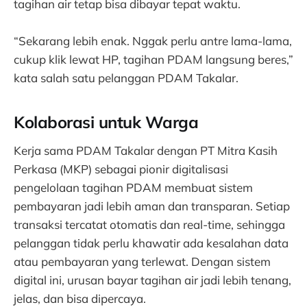
tagihan air tetap bisa dibayar tepat waktu.
“Sekarang lebih enak. Nggak perlu antre lama-lama,
cukup klik lewat HP, tagihan PDAM langsung beres,”
kata salah satu pelanggan PDAM Takalar.
Kolaborasi untuk Warga
Kerja sama PDAM Takalar dengan PT Mitra Kasih
Perkasa (MKP) sebagai pionir digitalisasi
pengelolaan tagihan PDAM membuat sistem
pembayaran jadi lebih aman dan transparan. Setiap
transaksi tercatat otomatis dan real-time, sehingga
pelanggan tidak perlu khawatir ada kesalahan data
atau pembayaran yang terlewat. Dengan sistem
digital ini, urusan bayar tagihan air jadi lebih tenang,
jelas, dan bisa dipercaya.