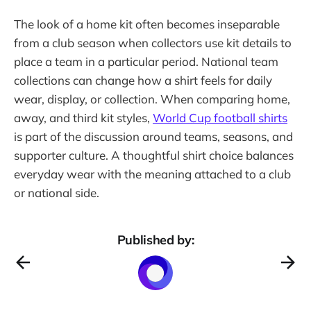
The look of a home kit often becomes inseparable
from a club season when collectors use kit details to
place a team in a particular period. National team
collections can change how a shirt feels for daily
wear, display, or collection. When comparing home,
away, and third kit styles,
World Cup football shirts
is part of the discussion around teams, seasons, and
supporter culture. A thoughtful shirt choice balances
everyday wear with the meaning attached to a club
or national side.
Published by: