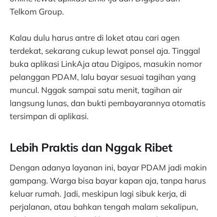
Telkom Group.
Kalau dulu harus antre di loket atau cari agen
terdekat, sekarang cukup lewat ponsel aja. Tinggal
buka aplikasi LinkAja atau Digipos, masukin nomor
pelanggan PDAM, lalu bayar sesuai tagihan yang
muncul. Nggak sampai satu menit, tagihan air
langsung lunas, dan bukti pembayarannya otomatis
tersimpan di aplikasi.
Lebih Praktis dan Nggak Ribet
Dengan adanya layanan ini, bayar PDAM jadi makin
gampang. Warga bisa bayar kapan aja, tanpa harus
keluar rumah. Jadi, meskipun lagi sibuk kerja, di
perjalanan, atau bahkan tengah malam sekalipun,