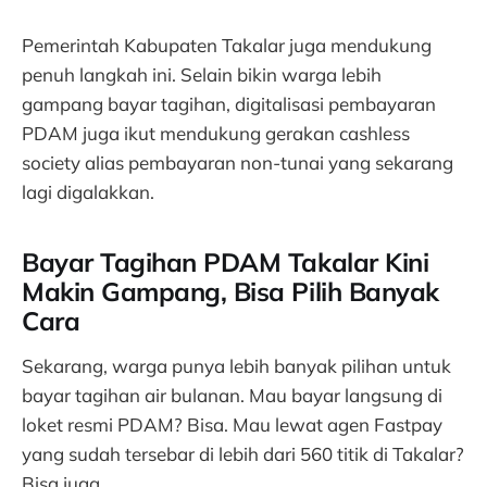
Pemerintah Kabupaten Takalar juga mendukung
penuh langkah ini. Selain bikin warga lebih
gampang bayar tagihan, digitalisasi pembayaran
PDAM juga ikut mendukung gerakan cashless
society alias pembayaran non-tunai yang sekarang
lagi digalakkan.
Bayar Tagihan PDAM Takalar Kini
Makin Gampang, Bisa Pilih Banyak
Cara
Sekarang, warga punya lebih banyak pilihan untuk
bayar tagihan air bulanan. Mau bayar langsung di
loket resmi PDAM? Bisa. Mau lewat agen Fastpay
yang sudah tersebar di lebih dari 560 titik di Takalar?
Bisa juga.