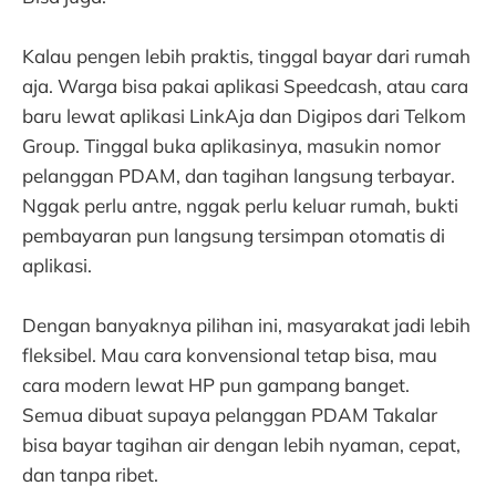
Kalau pengen lebih praktis, tinggal bayar dari rumah
aja. Warga bisa pakai aplikasi Speedcash, atau cara
baru lewat aplikasi LinkAja dan Digipos dari Telkom
Group. Tinggal buka aplikasinya, masukin nomor
pelanggan PDAM, dan tagihan langsung terbayar.
Nggak perlu antre, nggak perlu keluar rumah, bukti
pembayaran pun langsung tersimpan otomatis di
aplikasi.
Dengan banyaknya pilihan ini, masyarakat jadi lebih
fleksibel. Mau cara konvensional tetap bisa, mau
cara modern lewat HP pun gampang banget.
Semua dibuat supaya pelanggan PDAM Takalar
bisa bayar tagihan air dengan lebih nyaman, cepat,
dan tanpa ribet.